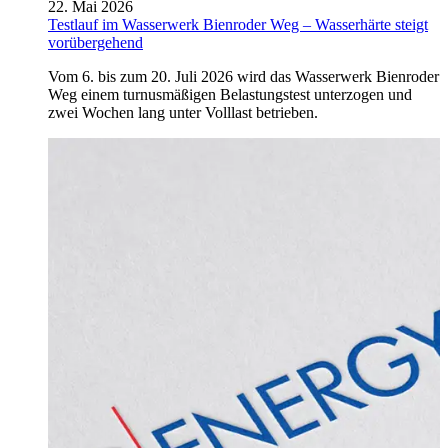
22. Mai 2026
Testlauf im Wasserwerk Bienroder Weg – Wasserhärte steigt
vorübergehend
Vom 6. bis zum 20. Juli 2026 wird das Wasserwerk Bienroder
Weg einem turnusmäßigen Belastungstest unterzogen und
zwei Wochen lang unter Volllast betrieben.