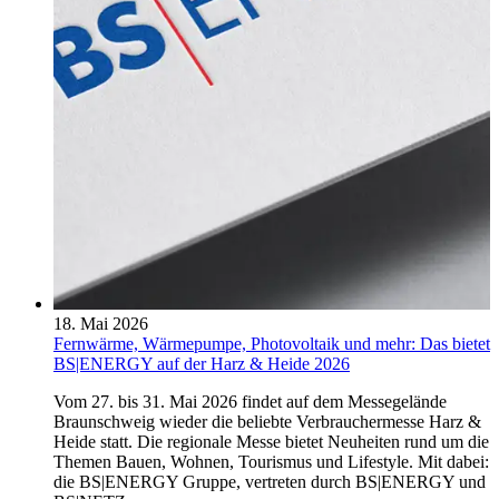
18. Mai 2026
Fernwärme, Wärmepumpe, Photovoltaik und mehr: Das bietet
BS|ENERGY auf der Harz & Heide 2026
Vom 27. bis 31. Mai 2026 findet auf dem Messegelände
Braunschweig wieder die beliebte Verbrauchermesse Harz &
Heide statt. Die regionale Messe bietet Neuheiten rund um die
Themen Bauen, Wohnen, Tourismus und Lifestyle. Mit dabei:
die BS|ENERGY Gruppe, vertreten durch BS|ENERGY und