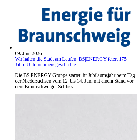
09. Juni 2026
Wir halten die Stadt am Laufen: BS|ENERGY feiert 175
Jahre Unternehmensgeschichte
Die BS|ENERGY Gruppe startet ihr Jubiläumsjahr beim Tag
der Niedersachsen vom 12. bis 14. Juni mit einem Stand vor
dem Braunschweiger Schloss.