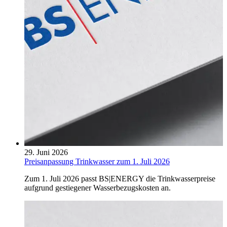
29. Juni 2026
Preisanpassung Trinkwasser zum 1. Juli 2026
Zum 1. Juli 2026 passt BS|ENERGY die Trinkwasserpreise
aufgrund gestiegener Wasserbezugskosten an.