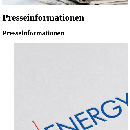
Presseinformationen
Presseinformationen