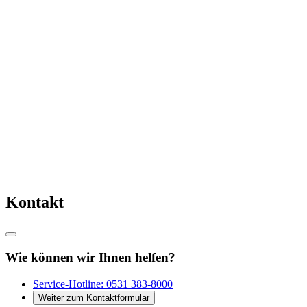
Kontakt
Wie können wir Ihnen helfen?
Service-Hotline:
0531 383-8000