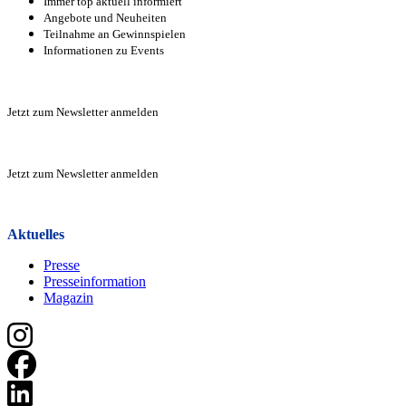
Immer top aktuell informiert
Angebote und Neuheiten
Teilnahme an Gewinnspielen
Informationen zu Events
Zur Anmeldung
Jetzt zum Newsletter anmelden
Zur Anmeldung
Jetzt zum Newsletter anmelden
Zur Anmeldung
Aktuelles
Presse
Presseinformation
Magazin