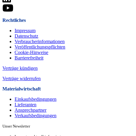
Rechtliches
Impressum
Datenschutz
Verbraucherinformationen
Veröffentlichungspflichten
Cookie-Hinweise
Barrierefreiheit
Verträge kündigen
Verträge widerrufen
Materialwirtschaft
Einkaufsbedingungen
Lieferanten
Ansprechpartner
Verkaufsbeding­ungen
Unser Newsletter