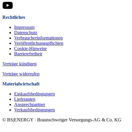
Rechtliches
Impressum
Datenschutz
Verbraucherinformationen
Veröffentlichungspflichten
Cookie-Hinweise
Barrierefreiheit
Verträge kündigen
Verträge widerrufen
Materialwirtschaft
Einkaufsbedingungen
Lieferanten
Ansprechpartner
Verkaufsbeding­ungen
© BS|ENERGY · Braunschweiger Versorgungs-AG & Co. KG