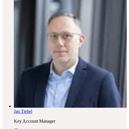
Jan Tiebel
Key Account Manager