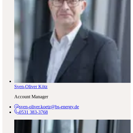
Sven-Oliver Kötz
Account Manager
sven-oliver.koetz@bs-energy.de
0531 383-3768