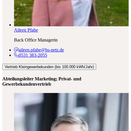
Aileen Pfabe
Back Office Managerin
aileen.pfabe@bs-netz.de
0531 383-2055
Vertrieb Kleingewerbekunden (bis 100.000 kWh/Jahr)
Abteilungsleiter Marketing; Privat- und
Gewerbekundenvertrieb