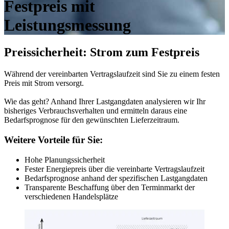
Festpreis mit
Leistungsmessung
Preissicherheit: Strom zum Festpreis
Während der vereinbarten Vertragslaufzeit sind Sie zu einem festen
Preis mit Strom versorgt.
Wie das geht? Anhand Ihrer Lastgangdaten analysieren wir Ihr
bisheriges Verbrauchsverhalten und ermitteln daraus eine
Bedarfsprognose für den gewünschten Lieferzeitraum.
Weitere Vorteile für Sie:
Hohe Planungssicherheit
Fester Energiepreis über die vereinbarte Vertragslaufzeit
Bedarfsprognose anhand der spezifischen Lastgangdaten
Transparente Beschaffung über den Terminmarkt der
verschiedenen Handelsplätze