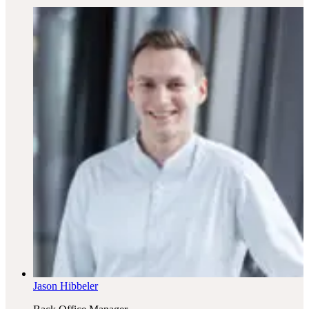
Jason Hibbeler