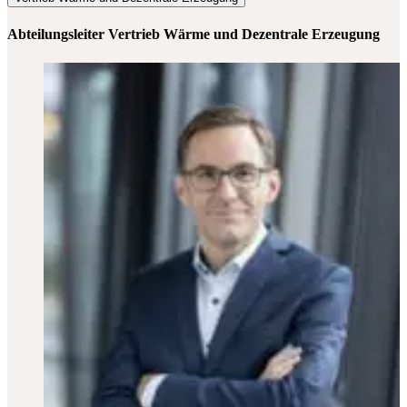
Abteilungsleiter Vertrieb Wärme und Dezentrale Erzeugung