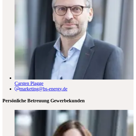
Carsten Plagge
marketing@bs-energy.de
Persönliche Betreuung Gewerbekunden