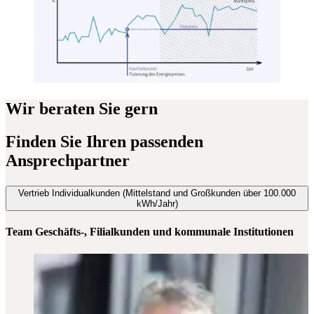
Wir beraten Sie gern
Finden Sie Ihren passenden
Ansprechpartner
Vertrieb Individualkunden (Mittelstand und Großkunden über 100.000
kWh/Jahr)
Team Geschäfts-, Filialkunden und kommunale Institutionen