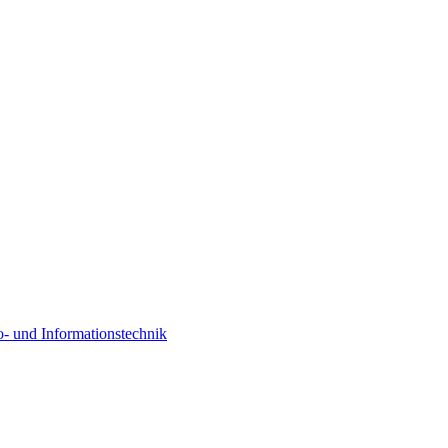
o- und Informationstechnik