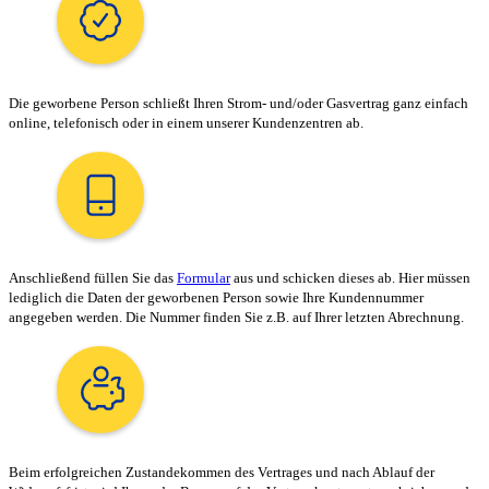
Die geworbene Person schließt Ihren Strom- und/oder Gasvertrag ganz einfach
online, telefonisch oder in einem unserer Kundenzentren ab.
Anschließend füllen Sie das
Formular
aus und schicken dieses ab. Hier müssen
lediglich die Daten der geworbenen Person sowie Ihre Kundennummer
angegeben werden. Die Nummer finden Sie z.B. auf Ihrer letzten Abrechnung.
Beim erfolgreichen Zustandekommen des Vertrages und nach Ablauf der