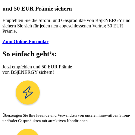
und 50 EUR Prämie sichern
Empfehlen Sie die Strom- und Gasprodukte von BS|ENERGY und
sichern Sie sich für jeden neu abgeschlossenen Vertrag 50 EUR
Prämie.
Zum Online-Formular
So einfach geht’s:
Jetzt empfehlen und 50 EUR Prämie
von BS|ENERGY sichern!
Überzeugen Sie Ihre Freunde und Verwandten von unseren innovativen Strom-
und/oder Gasprodukten mit attraktiven Konditionen.