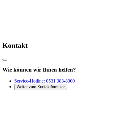
Kontakt
Wie können wir Ihnen helfen?
Service-Hotline:
0531 383-8000