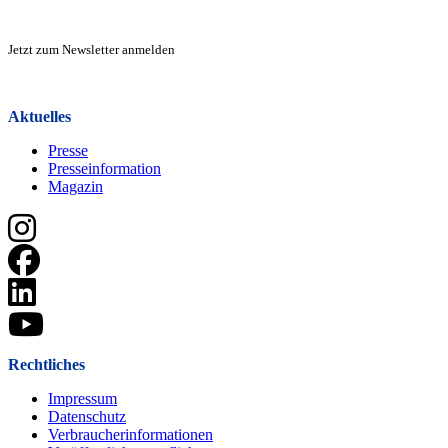
Zur Anmeldung
Jetzt zum Newsletter anmelden
Zur Anmeldung
Aktuelles
Presse
Presseinformation
Magazin
Rechtliches
Impressum
Datenschutz
Verbraucherinformationen