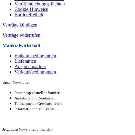
Veröffentlichungspflichten
Cookie-Hinweise
Barrierefreiheit
Verträge kündigen
Verträge widerrufen
Materialwirtschaft
Einkaufsbedingungen
Lieferanten
Ansprechpartner
Verkaufsbeding­ungen
Unser Newsletter
Immer top aktuell informiert
Angebote und Neuheiten
Teilnahme an Gewinnspielen
Informationen zu Events
Zur Anmeldung
Jetzt zum Newsletter anmelden