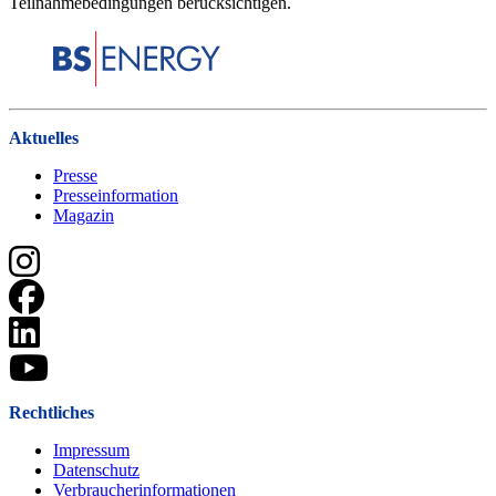
Teilnahmebedingungen berücksichtigen.
Aktuelles
Presse
Presseinformation
Magazin
Rechtliches
Impressum
Datenschutz
Verbraucherinformationen