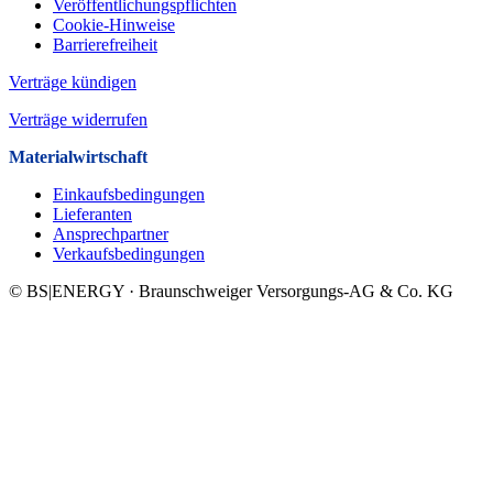
Veröffentlichungspflichten
Cookie-Hinweise
Barrierefreiheit
Verträge kündigen
Verträge widerrufen
Materialwirtschaft
Einkaufsbedingungen
Lieferanten
Ansprechpartner
Verkaufsbeding­ungen
© BS|ENERGY · Braunschweiger Versorgungs-AG & Co. KG