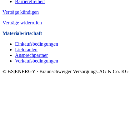
Barrierefreiheit
Verträge kündigen
Verträge widerrufen
Materialwirtschaft
Einkaufsbedingungen
Lieferanten
Ansprechpartner
Verkaufsbeding­ungen
© BS|ENERGY · Braunschweiger Versorgungs-AG & Co. KG