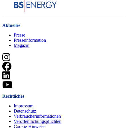
Aktuelles
Presse
Presseinformation
Magazin
Rechtliches
Impressum
Datenschutz
Verbraucherinformationen
Veröffentlichungspflichten
Cookie-Hinweise