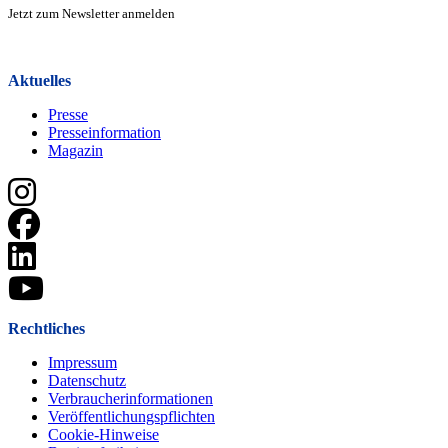
Jetzt zum Newsletter anmelden
Zur Anmeldung
Aktuelles
Presse
Presseinformation
Magazin
Rechtliches
Impressum
Datenschutz
Verbraucherinformationen
Veröffentlichungspflichten
Cookie-Hinweise