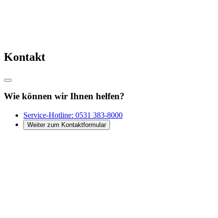
Kontakt
Wie können wir Ihnen helfen?
Service-Hotline:
0531 383-8000