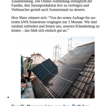
Zusatzleistung. Die Online-Anbindung ermöglicht der
Familie, ihre Stromproduktion live zu verfolgen und
Verbraucher gezielt nach Sonnenstand zu steuern.
Herr Marx erinnert sich: “Von der ersten Anfrage bis zur
ersten kWh Solarstrom vergingen nur 3 Monate. Wir sind
rundum zufrieden und freuen uns, unseren Klimabeitrag zu
leisten – das fühlt sich einfach gut an.”