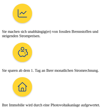
Sie machen sich unabhängig(er) von fossilen Brennstoffen und
steigenden Strompreisen.
Sie sparen ab dem 1. Tag an Ihrer monatlichen Stromrechnung.
Ihre Immobilie wird durch eine Photovoltaikanlage aufgewertet.