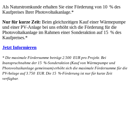
Als Naturstromkunde erhalten Sie eine Förderung von 10 % des
Kaufpreises Ihrer Photovoltaikanlage.*
Nur für kurze Zeit:
Beim gleichzeitigen Kauf einer Wärmepumpe
und einer PV-Anlage bei uns erhöht sich die Förderung für die
Photovoltaikanlage im Rahmen einer Sonderaktion auf 15 % des
Kaufpreises.*
Jetzt Informieren
* Die maximale Fördersumme beträgt 2.500 EUR pro Projekt. Bei
Inanspruchnahme der 15 %-Sonderaktion (Kauf von Wärmepumpe und
Photovoltaikanlage gemeinsam) erhöht sich die maximale Fördersumme für die
PV-Anlage auf 3.750 EUR. Die 15 %-Förderung ist nur für kurze Zeit
verfügbar.