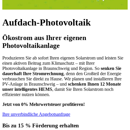
Aufdach-Photovoltaik
Ökostrom aus Ihrer eigenen
Photovoltaikanlage
Produzieren Sie ab sofort Ihren eigenen Solarstrom und leisten Sie
einen aktiven Beitrag zum Klimaschutz – mit Ihrer
Photovoltaikanlage in Braunschweig und Region. So
senken Sie
dauerhaft Ihre Stromrechnung
, denn den Großteil der Energie
verbrauchen Sie direkt zu Hause. Wir planen und installieren Ihre
PV-Anlage in Braunschweig – und
schenken Ihnen 12 Monate
unser intelligentes HEMS
, damit Sie Ihren Solarstrom noch
effizienter nutzen können.
Jetzt von 0% Mehrwertsteuer profitieren!
Ihre unverbindliche Angebotsanfrage
Bis zu 15 % Förderung erhalten