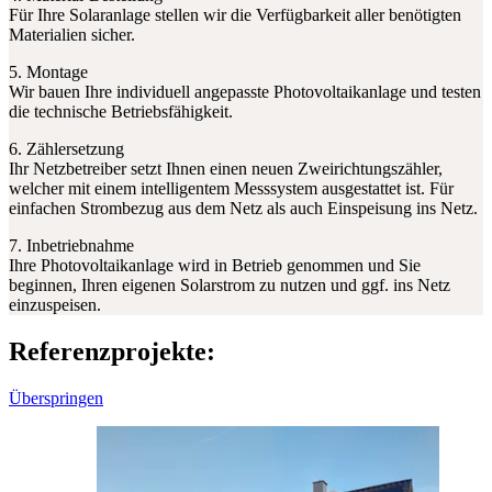
Für Ihre Solaranlage stellen wir die Verfügbarkeit aller benötigten
Materialien sicher.
5. Montage
Wir bauen Ihre individuell angepasste Photovoltaikanlage und testen
die technische Betriebsfähigkeit.
6. Zählersetzung
Ihr Netzbetreiber setzt Ihnen einen neuen Zweirichtungszähler,
welcher mit einem intelligentem Messsystem ausgestattet ist. Für
einfachen Strombezug aus dem Netz als auch Einspeisung ins Netz.
7. Inbetriebnahme
Ihre Photovoltaikanlage wird in Betrieb genommen und Sie
beginnen, Ihren eigenen Solarstrom zu nutzen und ggf. ins Netz
einzuspeisen.
Referenzprojekte:
Überspringen