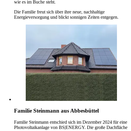
wie es im Buche steht.
Die Familie freut sich über ihre neue, nachhaltige
Energieversorgung und blickt sonnigen Zeiten entgegen.
Familie Steinmann aus Abbesbüttel
Familie Steinmann entschied sich im Dezember 2024 für eine
Photovoltaikanlage von BS|ENERGY. Die große Dachfläche