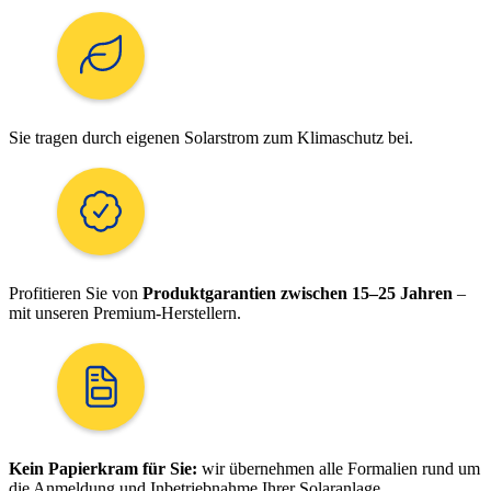
Sie tragen durch eigenen Solarstrom zum Klimaschutz bei.
Profitieren Sie von
Produktgarantien zwischen 15–25 Jahren
–
mit unseren Premium-Herstellern.
Kein Papierkram für Sie:
wir übernehmen alle Formalien rund um
die Anmeldung und Inbetriebnahme Ihrer Solaranlage.