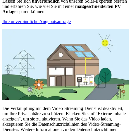
Lassen Sie sich
unverbindlich
von unseren Solar-Experten beraten
und erfahren Sie, wie viel Sie mit einer
maßgeschneiderten PV-
Anlage
sparen können.
Ihre unverbindliche Angebotsanfrage
Die Verknüpfung mit dem Video-Streaming-Dienst ist deaktiviert,
um Ihre Privatsphäre zu schützen. Klicken Sie auf "Externe Inhalte
anzeigen", um sie zu aktivieren. Wenn Sie das Video laden,
akzeptieren Sie die Datenschutzrichtlinien des Video-Streaming-
Dienstes. Weitere Informationen zu den Datenschutzrichtlinien