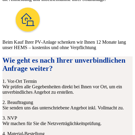
Beim Kauf Ihrer PV-Anlage schenken wir Ihnen 12 Monate lang
unser HEMS – kostenlos und ohne Verpflichtung
Wie geht es nach Ihrer unverbindlichen
Anfrage weiter?
1. Vor-Ort Termin
Wir prüfen alle Gegebenheiten direkt bei Ihnen vor Ort, um ein
unverbindliches Angebot zu erstellen.
2. Beauftragung
Sie senden uns das unterschriebene Angebot inkl. Vollmacht zu.
3. NVP
Wir machen für Sie die Netzverträglichkeitsprüfung.
4. Material-Bestellung