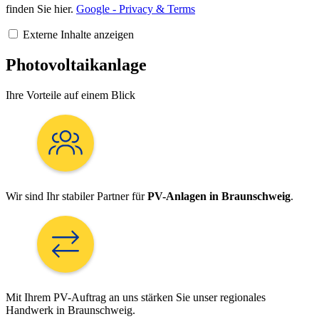
finden Sie hier.
Google - Privacy & Terms
Externe Inhalte anzeigen
Photovoltaikanlage
Ihre Vorteile auf einem Blick
Wir sind Ihr stabiler Partner für
PV-Anlagen in Braunschweig
.
Mit Ihrem PV-Auftrag an uns stärken Sie unser regionales
Handwerk in Braunschweig.