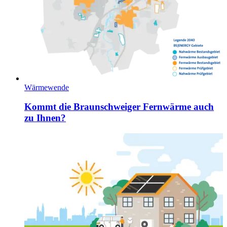
Wärmewende
Kommt die Braunschweiger Fernwärme auch
zu Ihnen?