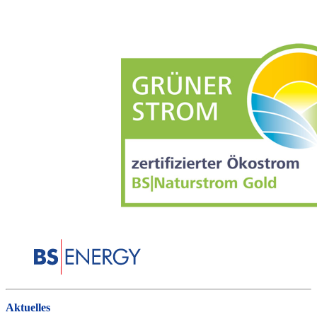
Aktuelles