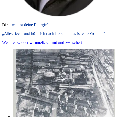
Dirk,
was ist deine Energie?
„Alles riecht und hört sich nach Leben an, es ist eine Wohltat.“
Wenn es wieder wimmelt, summt und zwitschert