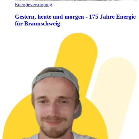
Energieversorgung
Gestern, heute und morgen - 175 Jahre Energie
für Braunschweig