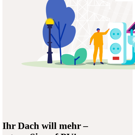
Ihr Dach will mehr –