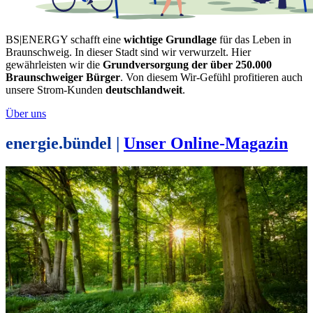
BS|ENERGY schafft eine
wichtige Grundlage
für das Leben in
Braunschweig. In dieser Stadt sind wir verwurzelt. Hier
gewährleisten wir die
Grundversorgung der über 250.000
Braunschweiger Bürger
. Von diesem Wir-Gefühl profitieren auch
unsere Strom-Kunden
deutschlandweit
.
Über uns
energie.bündel |
Unser Online-Magazin