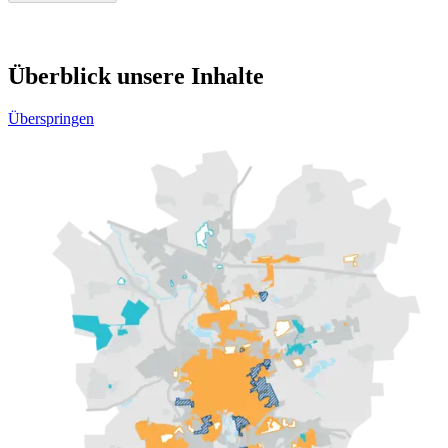
Überblick unsere Inhalte
Überspringen