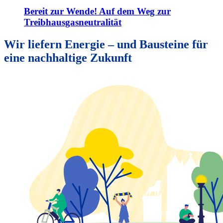
Bereit zur Wende! Auf dem Weg zur
Treibhausgasneutralität
Wir liefern Energie – und Bausteine für
eine nach­haltige Zukunft