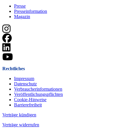
Presse
Presseinformation
Magazin
Rechtliches
Impressum
Datenschutz
Verbraucherinformationen
Veröffentlichungspflichten
Cookie-Hinweise
Barrierefreiheit
Verträge kündigen
Verträge widerrufen