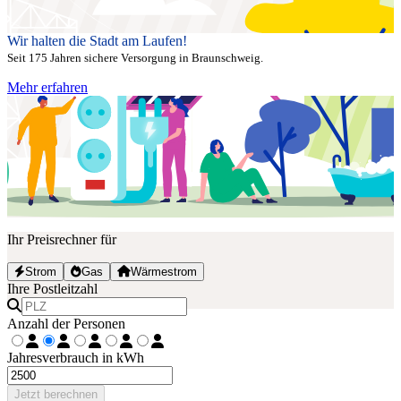
Wir halten die Stadt am Laufen!
Seit 175 Jahren sichere Versorgung in Braunschweig.
Mehr erfahren
Ihr Preisrechner für
Strom
Gas
Wärmestrom
Ihre Postleitzahl
Anzahl der Personen
Jahresverbrauch in kWh
Jetzt berechnen