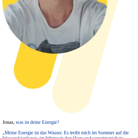
Jonas,
was ist deine Energie?
„Meine Energie ist das Wasser. Es treibt mich im Sommer auf die