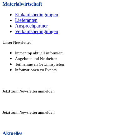
Materialwirtschaft
Einkaufsbedingungen
Lieferanten
Ansprechpartner
Verkaufsbeding­ungen
Unser Newsletter
Immer top aktuell informiert
Angebote und Neuheiten
Teilnahme an Gewinnspielen
Informationen zu Events
Zur Anmeldung
Jetzt zum Newsletter anmelden
Zur Anmeldung
Jetzt zum Newsletter anmelden
Zur Anmeldung
Aktuelles