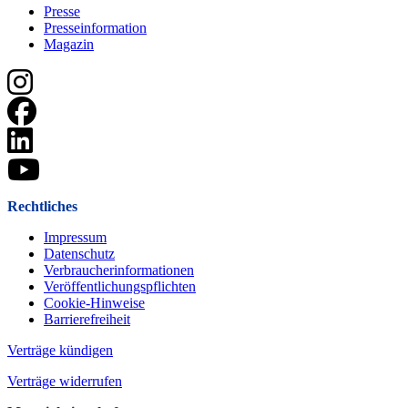
Presse
Presseinformation
Magazin
Rechtliches
Impressum
Datenschutz
Verbraucherinformationen
Veröffentlichungspflichten
Cookie-Hinweise
Barrierefreiheit
Verträge kündigen
Verträge widerrufen