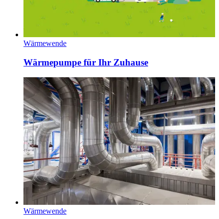
Wärmewende
Wärmepumpe für Ihr Zuhause
Wärmewende