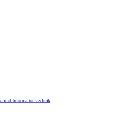
o- und Informationstechnik