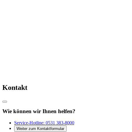
Kontakt
Wie können wir Ihnen helfen?
Service-Hotline:
0531 383-8000