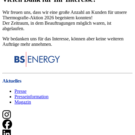
Wir freuen uns, dass wir eine große Anzahl an Kunden für unsere
Thermografie-Aktion 2026 begeistern konnten!
Der Zeitraum, in dem Beauftragungen möglich waren, ist
abgelaufen.
Wir bedanken uns für das Interesse, können aber keine weiteren
Aufträge mehr annehmen.
Aktuelles
Presse
Presseinformation
Magazin