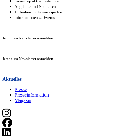
Immer top aktuell informiert
Angebote und Neuheiten
Teilnahme an Gewinnspielen
Informationen zu Events
Zur Anmeldung
Jetzt zum Newsletter anmelden
Zur Anmeldung
Jetzt zum Newsletter anmelden
Zur Anmeldung
Aktuelles
Presse
Presseinformation
Magazin