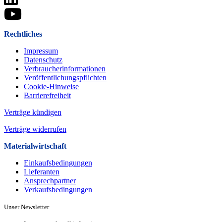
Rechtliches
Impressum
Datenschutz
Verbraucherinformationen
Veröffentlichungspflichten
Cookie-Hinweise
Barrierefreiheit
Verträge kündigen
Verträge widerrufen
Materialwirtschaft
Einkaufsbedingungen
Lieferanten
Ansprechpartner
Verkaufsbeding­ungen
Unser Newsletter