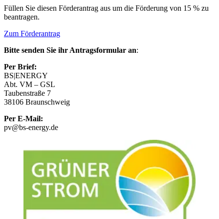
Füllen Sie diesen Förderantrag aus um die Förderung von 15 % zu
beantragen.
Zum Förderantrag
Bitte senden Sie ihr Antragsformular an
:
Per Brief:
BS|ENERGY
Abt. VM – GSL
Taubenstraße 7
38106 Braunschweig
Per E-Mail:
pv@bs-energy.de