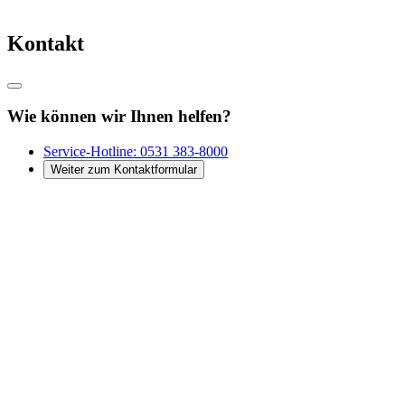
Kontakt
Wie können wir Ihnen helfen?
Service-Hotline:
0531 383-8000