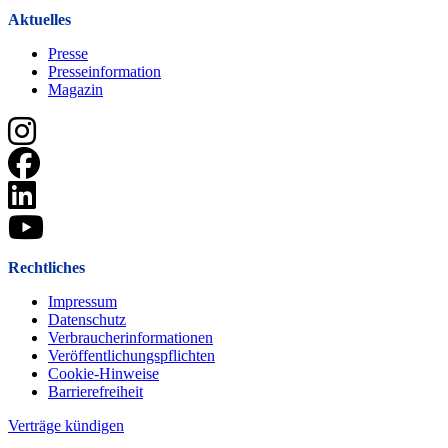
Aktuelles
Presse
Presseinformation
Magazin
Rechtliches
Impressum
Datenschutz
Verbraucherinformationen
Veröffentlichungspflichten
Cookie-Hinweise
Barrierefreiheit
Verträge kündigen