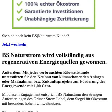
Sie sind noch kein BS|Naturstrom Kunde?
Jetzt wechseln
BS
|
Naturstrom wird vollständig aus
regenerativen Energiequellen gewonnen.
Außerdem: Mit jeder verbrauchten Kilowattstunde
unterstützen Sie den Neubau von klimaschonenden Anlagen
oder Maßnahmen bzw. Zukunftsprojekte zur Förderung der
Energiewende mit 1,00 Cent.
Mit diesem Engagement entspricht BS|Naturstrom den strengen
Anforderungen des Grüner Strom Label, dem Siegel für Ökostrom
mit besonders hohem Umweltnutzen.