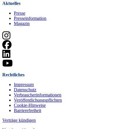
Aktuelles
Presse
Presseinformation
Magazin
Rechtliches
Impressum
Datenschutz
Verbraucherinformationen
Veröffentlichungspflichten
Cookie-Hinweise
Barrierefreiheit
Verträge kündigen