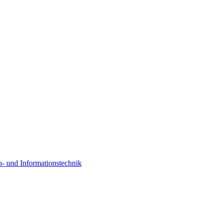
o- und Informationstechnik