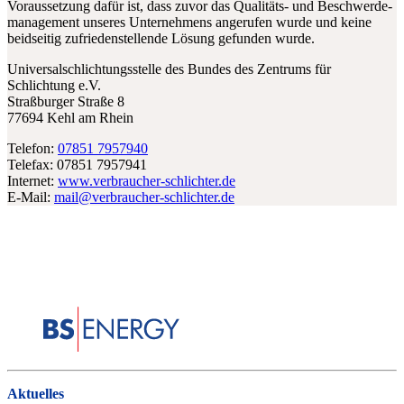
Voraussetzung dafür ist, dass zuvor das Qualitäts- und Beschwerde-
management unseres Unternehmens angerufen wurde und keine
beidseitig zufriedenstellende Lösung gefunden wurde.
Universalschlichtungsstelle des Bundes des Zentrums für
Schlichtung e.V.
Straßburger Straße 8
77694 Kehl am Rhein
Telefon:
07851 7957940
Telefax: 07851 7957941
Internet:
www.verbraucher-schlichter.de
E-Mail:
mail@verbraucher-schlichter.de
Aktuelles