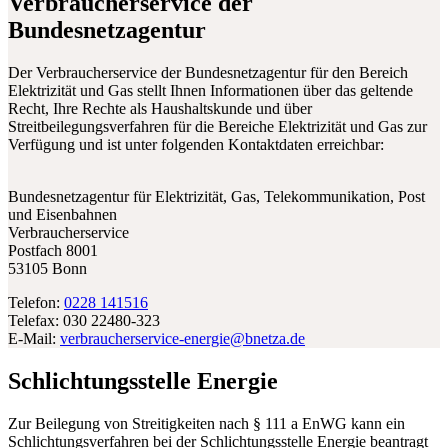
Verbraucherservice der
Bundesnetzagentur
Der Verbraucherservice der Bundesnetzagentur für den Bereich
Elektrizität und Gas stellt Ihnen Informationen über das geltende
Recht, Ihre Rechte als Haushaltskunde und über
Streitbeilegungsverfahren für die Bereiche Elektrizität und Gas zur
Verfügung und ist unter folgenden Kontaktdaten erreichbar:
Bundesnetzagentur für Elektrizität, Gas, Telekommunikation, Post
und Eisenbahnen
Verbraucherservice
Postfach 8001
53105 Bonn
Telefon:
0228 141516
Telefax: 030 22480-323
E-Mail:
verbraucherservice-energie@bnetza.de
Schlichtungsstelle Energie
Zur Beilegung von Streitigkeiten nach § 111 a EnWG kann ein
Schlichtungsverfahren bei der Schlichtungsstelle Energie beantragt