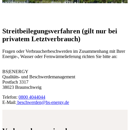
Verbraucherinformationen
Streitbeilegungsverfahren (gilt nur bei
privatem Letztverbrauch)
Fragen oder Verbraucherbeschwerden im Zusammenhang mit Ihrer
Energie-, Wasser oder Fernwärmelieferung richten Sie bitte an:
BS|ENERGY
Qualitäts- und Beschwerdemanagement
Postfach 3317
38023 Braunschweig
Telefon:
0800 4044044
E-Mail:
beschwerden@bs-energy.de