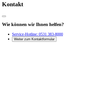
Kontakt
Wie können wir Ihnen helfen?
Service-Hotline:
0531 383-8000