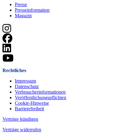
Presse
Presseinformation
Magazin
Rechtliches
Impressum
Datenschutz
Verbraucherinformationen
Veröffentlichungspflichten
Cookie-Hinweise
Barrierefreiheit
Verträge kündigen
Verträge widerrufen