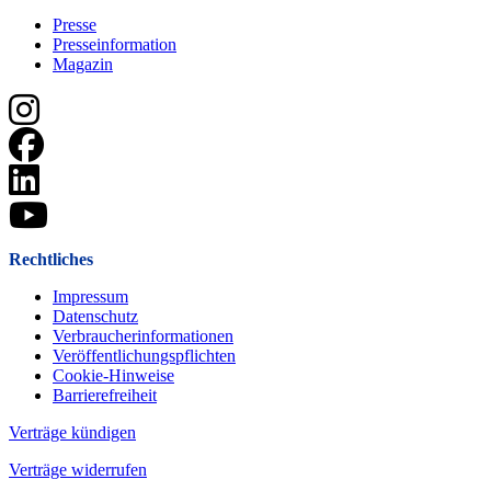
Presse
Presseinformation
Magazin
Rechtliches
Impressum
Datenschutz
Verbraucherinformationen
Veröffentlichungspflichten
Cookie-Hinweise
Barrierefreiheit
Verträge kündigen
Verträge widerrufen