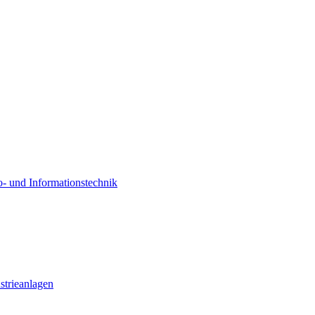
o- und Informationstechnik
strieanlagen