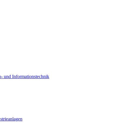
o- und Informationstechnik
strieanlagen