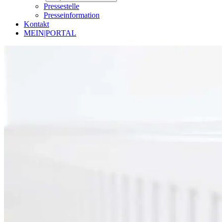
Pressestelle
Presseinformation
Kontakt
MEIN|PORTAL