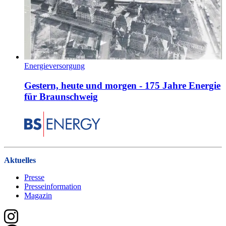
Energieversorgung
Gestern, heute und morgen - 175 Jahre Energie
für Braunschweig
Aktuelles
Presse
Presseinformation
Magazin