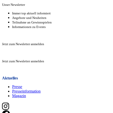
Unser Newsletter
Immer top aktuell informiert
Angebote und Neuheiten
Teilnahme an Gewinnspielen
Informationen zu Events
Zur Anmeldung
Jetzt zum Newsletter anmelden
Zur Anmeldung
Jetzt zum Newsletter anmelden
Zur Anmeldung
Aktuelles
Presse
Presseinformation
Magazin