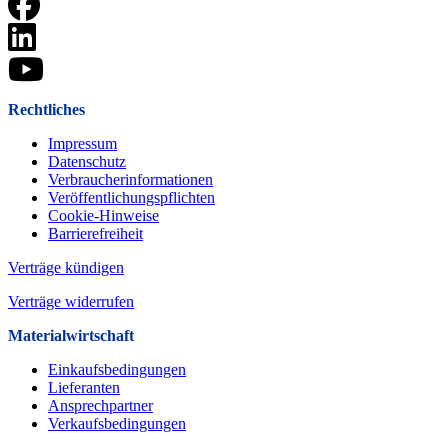
Rechtliches
Impressum
Datenschutz
Verbraucherinformationen
Veröffentlichungspflichten
Cookie-Hinweise
Barrierefreiheit
Verträge kündigen
Verträge widerrufen
Materialwirtschaft
Einkaufsbedingungen
Lieferanten
Ansprechpartner
Verkaufsbeding­ungen