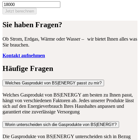
Jetzt berechnen
Sie haben Fragen?
Ob Strom, Erdgas, Wärme oder Wasser – wir bietet Ihnen alles was
Sie brauchen.
Kontakt aufnehmen
Häufige Fragen
Welches Gasprodukt von BS|ENERGY passt zu mir?
Welches Gasprodukt von BS|ENERGY am besten zu Ihnen passt,
hängt von verschiedenen Faktoren ab. Jedes unserer Produkte lässt
sich auf den Energieverbrauch Ihres Haushaltes anpassen und
garantiert eine zuverlässige Versorgung
Worin unterscheiden sich die Gasprodukte von BS|ENERGY?
Die Gasprodukte von BS|ENERGY unterscheiden sich in Bezug