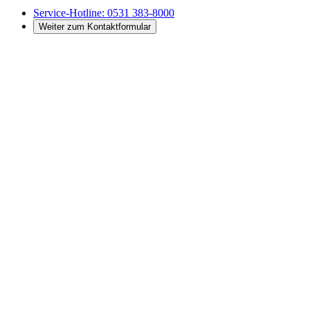
Service-Hotline:
0531 383-8000