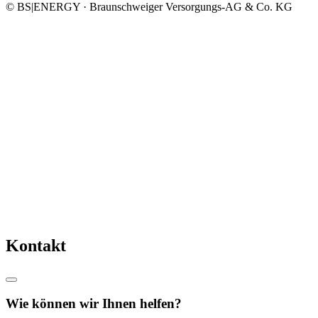
© BS|ENERGY · Braunschweiger Versorgungs-AG & Co. KG
Kontakt
Wie können wir Ihnen helfen?