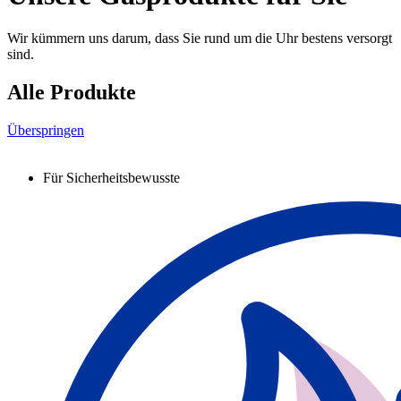
Wir kümmern uns darum, dass Sie rund um die Uhr bestens versorgt
sind.
Alle Produkte
Überspringen
Für Sicherheitsbewusste