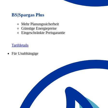
BS|Spargas Plus
Mehr Planungssicherheit
Günstige Energiepreise
Eingeschränkte Preisgarantie
Tarifdetails
Für Unabhängige