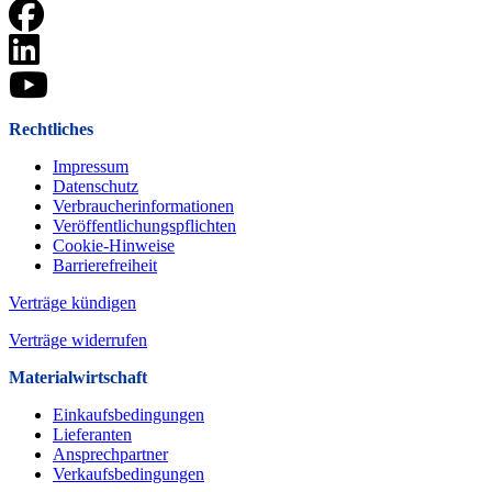
Rechtliches
Impressum
Datenschutz
Verbraucherinformationen
Veröffentlichungspflichten
Cookie-Hinweise
Barrierefreiheit
Verträge kündigen
Verträge widerrufen
Materialwirtschaft
Einkaufsbedingungen
Lieferanten
Ansprechpartner
Verkaufsbeding­ungen