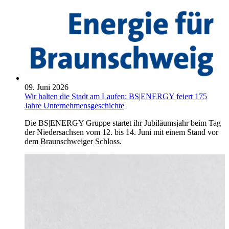
09. Juni 2026
Wir halten die Stadt am Laufen: BS|ENERGY feiert 175
Jahre Unternehmensgeschichte
Die BS|ENERGY Gruppe startet ihr Jubiläumsjahr beim Tag
der Niedersachsen vom 12. bis 14. Juni mit einem Stand vor
dem Braunschweiger Schloss.