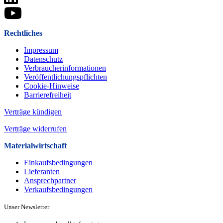
Rechtliches
Impressum
Datenschutz
Verbraucherinformationen
Veröffentlichungspflichten
Cookie-Hinweise
Barrierefreiheit
Verträge kündigen
Verträge widerrufen
Materialwirtschaft
Einkaufsbedingungen
Lieferanten
Ansprechpartner
Verkaufsbeding­ungen
Unser Newsletter