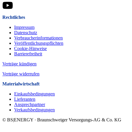
Rechtliches
Impressum
Datenschutz
Verbraucherinformationen
Veröffentlichungspflichten
Cookie-Hinweise
Barrierefreiheit
Verträge kündigen
Verträge widerrufen
Materialwirtschaft
Einkaufsbedingungen
Lieferanten
Ansprechpartner
Verkaufsbeding­ungen
© BS|ENERGY · Braunschweiger Versorgungs-AG & Co. KG