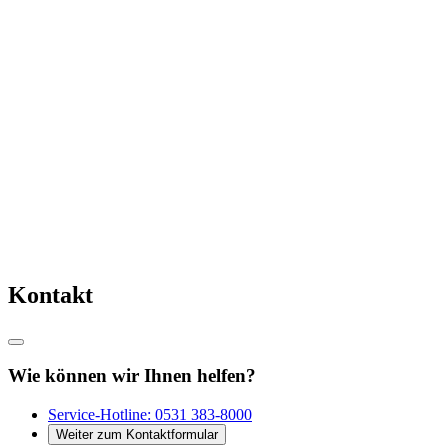
Kontakt
Wie können wir Ihnen helfen?
Service-Hotline:
0531 383-8000