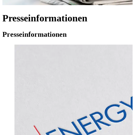
Presseinformationen
Presseinformationen