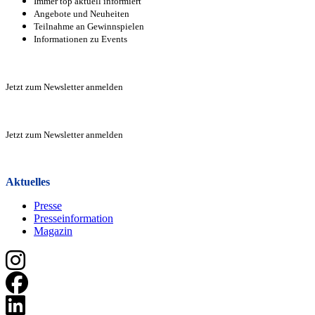
Immer top aktuell informiert
Angebote und Neuheiten
Teilnahme an Gewinnspielen
Informationen zu Events
Zur Anmeldung
Jetzt zum Newsletter anmelden
Zur Anmeldung
Jetzt zum Newsletter anmelden
Zur Anmeldung
Aktuelles
Presse
Presseinformation
Magazin