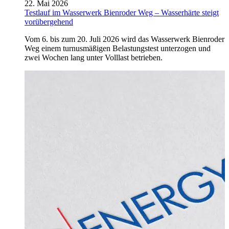
22. Mai 2026
Testlauf im Wasserwerk Bienroder Weg – Wasserhärte steigt
vorübergehend
Vom 6. bis zum 20. Juli 2026 wird das Wasserwerk Bienroder
Weg einem turnusmäßigen Belastungstest unterzogen und
zwei Wochen lang unter Volllast betrieben.