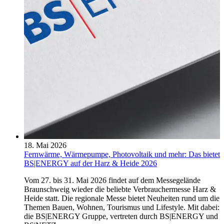
18. Mai 2026
Fernwärme, Wärmepumpe, Photovoltaik und mehr: Das bietet
BS|ENERGY auf der Harz & Heide 2026
Vom 27. bis 31. Mai 2026 findet auf dem Messegelände
Braunschweig wieder die beliebte Verbrauchermesse Harz &
Heide statt. Die regionale Messe bietet Neuheiten rund um die
Themen Bauen, Wohnen, Tourismus und Lifestyle. Mit dabei:
die BS|ENERGY Gruppe, vertreten durch BS|ENERGY und