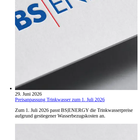
29. Juni 2026
Preisanpassung Trinkwasser zum 1. Juli 2026
Zum 1. Juli 2026 passt BS|ENERGY die Trinkwasserpreise
aufgrund gestiegener Wasserbezugskosten an.