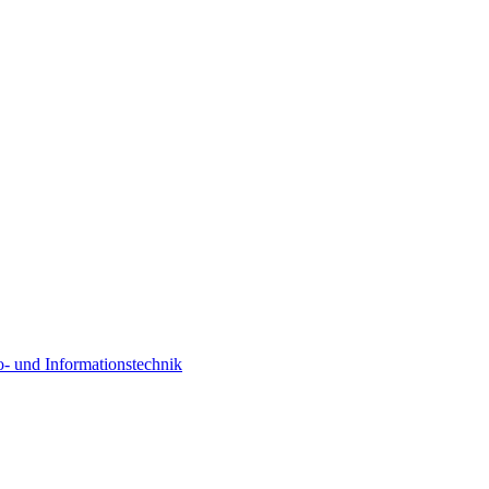
o- und Informationstechnik